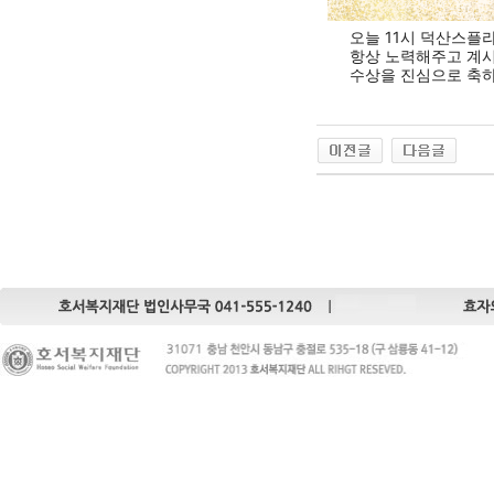
오늘 11시 덕산스플
항상 노력해주고 계시
수상을 진심으로 축