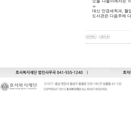
오늘 나들이에서는 
ㅠ
대신 안경세척과, 혈
도서관은 다음주에 