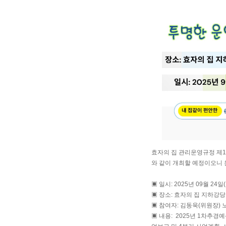
효자의 집 관리운영규정 제15
와 같이 개최할 예정이오니
▣ 일시: 2025년 09월 24일(
▣ 장소: 효자의 집 지하강당
▣ 참여자: 김동욱(위원장) 노
▣ 내용: 2025년 1차추