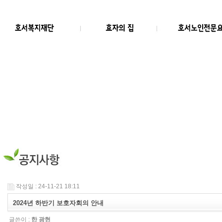
작성일 : 24-11-21 18:11
2024년 하반기 보호자회의 안내
글쓴이 :
한 광현