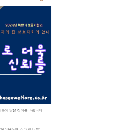
러분의 많은 참여를 바랍니다.
본인부담금, 수가 인상 등)